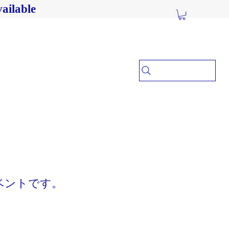
ailable
ベントです。