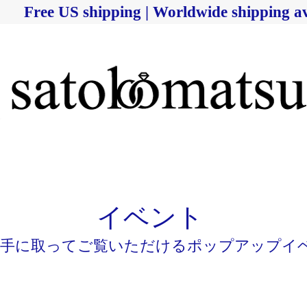
Free US shipping | Worldwide shipping av
イベント
を手に取ってご覧いただけるポップアップイ