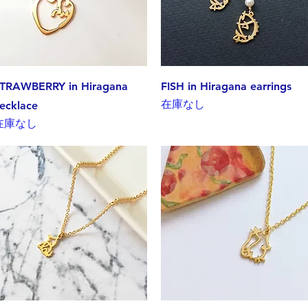
クイックビュー
クイックビュー
TRAWBERRY in Hiragana
FISH in Hiragana earrings
在庫なし
ecklace
在庫なし