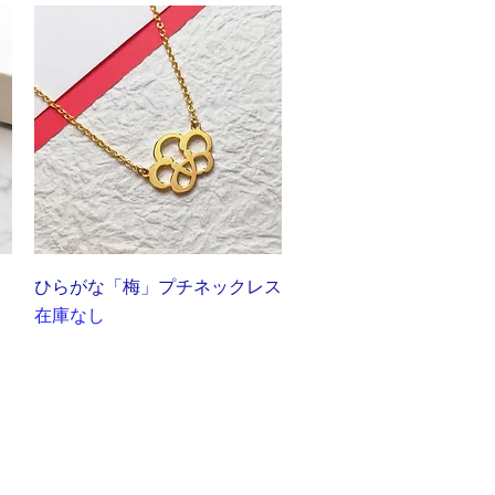
クイックビュー
ひらがな「梅」プチネックレス
在庫なし