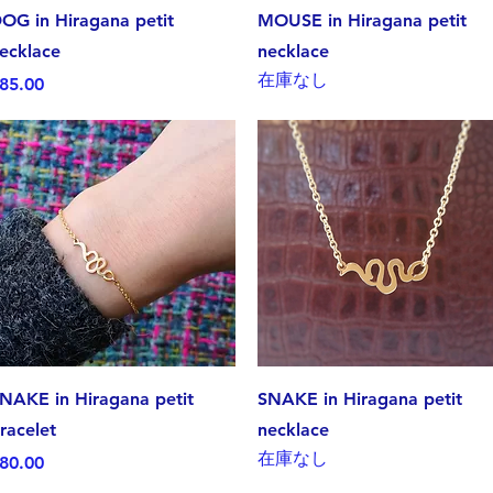
クイックビュー
クイックビュー
OG in Hiragana petit
MOUSE in Hiragana petit
ecklace
necklace
在庫なし
価格
85.00
クイックビュー
クイックビュー
NAKE in Hiragana petit
SNAKE in Hiragana petit
racelet
necklace
在庫なし
価格
80.00