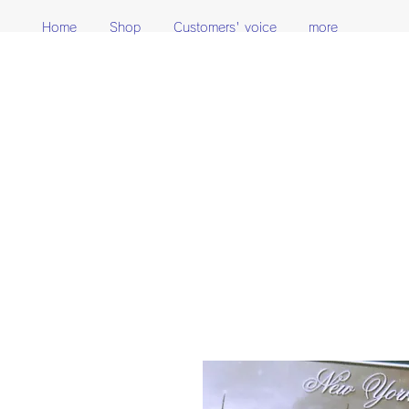
Home
Shop
Customers' voice
more