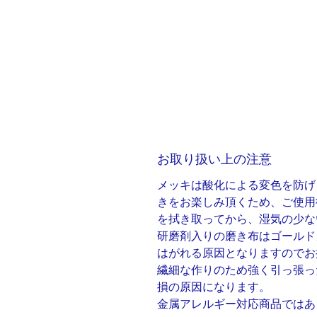
お取り扱い上の注意
メッキは酸化による変色を防げ
きをお楽しみ頂くため、ご使用
を拭き取ってから、湿気の少な
研磨剤入りの磨き布はゴールド
はがれる原因となりますのでお
繊細な作りのため強く引っ張っ
損の原因になります。
金属アレルギー対応商品ではあ