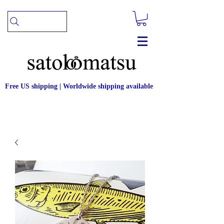
Free US shipping | Worldwide shipping available