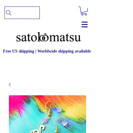
Free US shipping | Worldwide shipping available