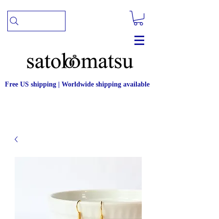
Free US shipping | Worldwide shipping available