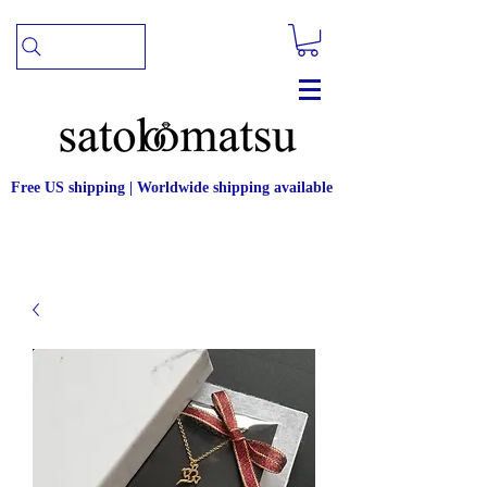
Free US shipping | Worldwide shipping available