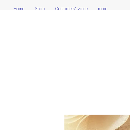
Home
Shop
Customers' voice
more