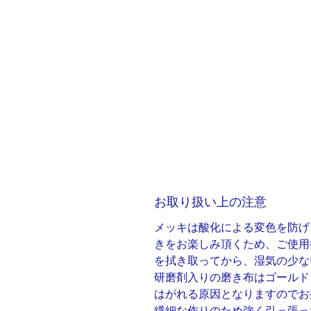
お取り扱い上の注意
メッキは酸化による変色を防げ
きをお楽しみ頂くため、ご使用
を拭き取ってから、湿気の少な
研磨剤入りの磨き布はゴールド
はがれる原因となりますのでお
繊細な作りのため強く引っ張っ